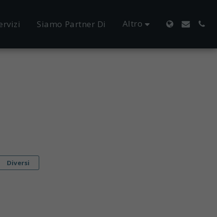
Altro
ervizi
Siamo Partner Di
Diversi