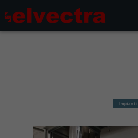
Impianti 